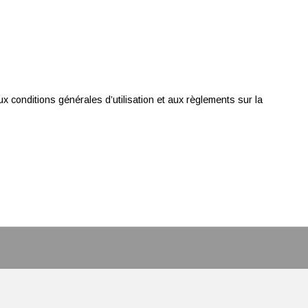
x conditions générales d’utilisation et aux règlements sur la
Start