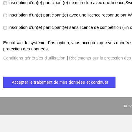
Inscription d'un(e) participant(e) de mon club avec une licence S
Inscription d'un(e) participant(e) avec une licence reconnue par 
Inscription d'un(e) participant(e) sans licence de compétition (En c
En utilisant le système d'inscription, vous acceptez que vos données 
protection des données.
Conditions générales d’utilisation
|
Règlements sur la protection de
© Cop