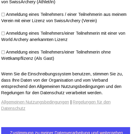
von SwissArchery (Athlet/in)
Anmeldung eines Teilnehmers / einer Teilnehmerin aus meinem
Verein mit einer Lizenz von SwissArchery (Verein)
Anmeldung eines Teilnehmers/einer Teilnehmerin mit einer von
World Archery anerkannten Lizenz
Anmeldung eines Teilnehmers/einer Teilnehmerin ohne
Wettkampflizenz (Als Gast)
Wenn Sie die Einschreibungssystem benutzen, stimmen Sie zu,
dass Ihre Daten von der Organisation und vom Verband
entsprechend den Allgemeinen Nutzungsbedingungen und den
Regelungen für den Datenschutz verarbeitet werden.
Allgemeinen Nutzungsbedingungen
|
Regelungen für den
Datenschutz