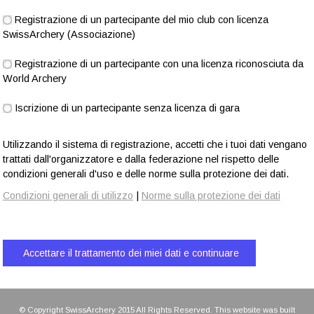
Registrazione di un partecipante del mio club con licenza
SwissArchery (Associazione)
Registrazione di un partecipante con una licenza riconosciuta da
World Archery
Iscrizione di un partecipante senza licenza di gara
Utilizzando il sistema di registrazione, accetti che i tuoi dati vengano
trattati dall'organizzatore e dalla federazione nel rispetto delle
condizioni generali d'uso e delle norme sulla protezione dei dati.
Condizioni generali di utilizzo
|
Norme sulla protezione dei dati
© Copyright SwissArchery 2015 All Rights Reserved. This website was built