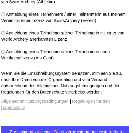
von SwissArchery (Athlet/in)
Anmeldung eines Teilnehmers / einer Teilnehmerin aus meinem
Verein mit einer Lizenz von SwissArchery (Verein)
Anmeldung eines Teilnehmers/einer Teilnehmerin mit einer von
World Archery anerkannten Lizenz
Anmeldung eines Teilnehmers/einer Teilnehmerin ohne
Wettkampflizenz (Als Gast)
Wenn Sie die Einschreibungssystem benutzen, stimmen Sie zu,
dass Ihre Daten von der Organisation und vom Verband
entsprechend den Allgemeinen Nutzungsbedingungen und den
Regelungen für den Datenschutz verarbeitet werden.
Allgemeinen Nutzungsbedingungen
|
Regelungen für den
Datenschutz