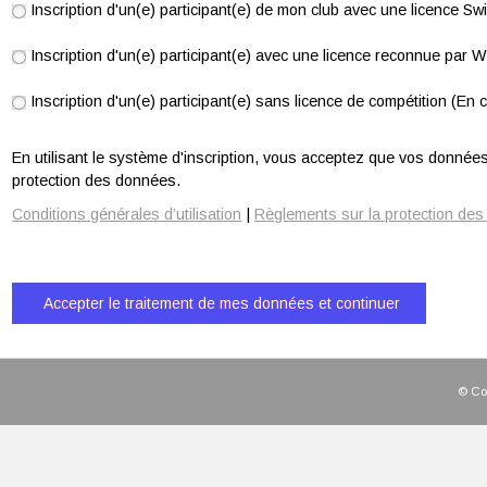
Inscription d'un(e) participant(e) de mon club avec une licence S
Inscription d'un(e) participant(e) avec une licence reconnue par 
Inscription d'un(e) participant(e) sans licence de compétition (En c
En utilisant le système d'inscription, vous acceptez que vos données 
protection des données.
Conditions générales d’utilisation
|
Règlements sur la protection de
© Cop