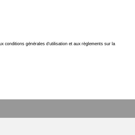
x conditions générales d’utilisation et aux règlements sur la
Start